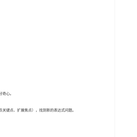
好奇心。
点关键点、扩展焦点），找到新的表达式问题。