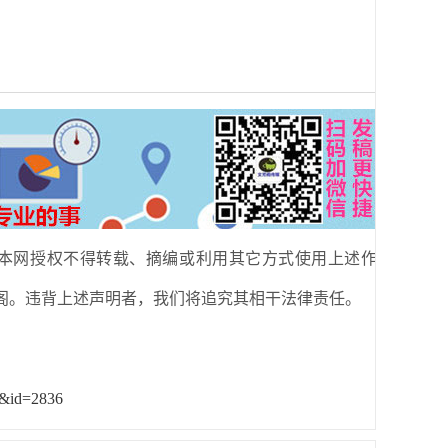
本网授权不得转载、摘编或利用其它方式使用上述作
阁。违背上述声明者，我们将追究其相干法律责任。
&&id=2836