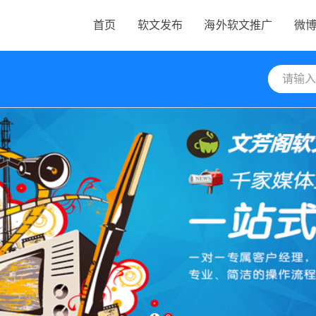
首页
软文发布
海外软文推广
微