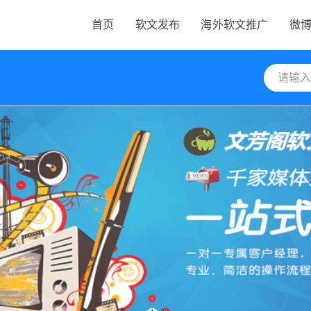
首页
软文发布
海外软文推广
微