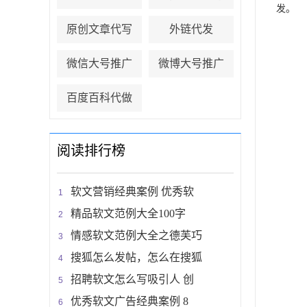
发。
原创文章代写
外链代发
微信大号推广
微博大号推广
百度百科代做
阅读排行榜
软文营销经典案例 优秀软
精品软文范例大全100字
情感软文范例大全之德芙巧
搜狐怎么发帖，怎么在搜狐
招聘软文怎么写吸引人 创
优秀软文广告经典案例 8