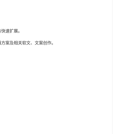
务快速扩展。
播方案及相关软文、文案创作。