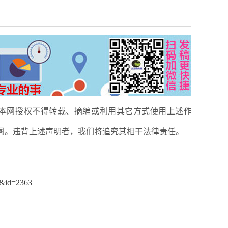
本网授权不得转载、摘编或利用其它方式使用上述作
阁。违背上述声明者，我们将追究其相干法律责任。
&&id=2363