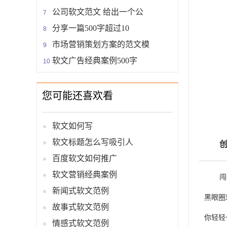
公司软文范文 给出一个公
分享一篇500字超过10
市场营销策划方案的范文模
软文广告经典案例500字
您可能还喜欢看
软文如何写
软文标题怎么写吸引人
百度软文如何推广
软文营销经典案例
闯
新闻式软文范例
黑眼圈
故事式软文范例
你轻轻
情感式软文范例