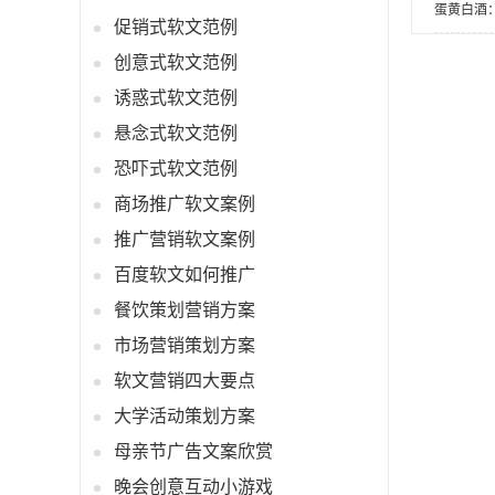
蛋黄白酒
促销式软文范例
创意式软文范例
诱惑式软文范例
悬念式软文范例
恐吓式软文范例
商场推广软文案例
推广营销软文案例
百度软文如何推广
餐饮策划营销方案
市场营销策划方案
软文营销四大要点
大学活动策划方案
母亲节广告文案欣赏
晚会创意互动小游戏