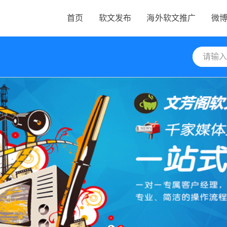
首页
软文发布
海外软文推广
微