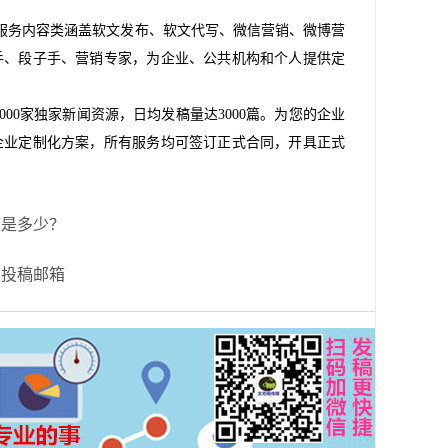
服务内容类涵盖软文发布、软文代写、微信营销、微博营
手、段子手、营销专家，为企业、公共机构和个人提供定
00家独家新闻资源，日均发稿量达3000篇。为您的企业
企业定制化方案，所有服务均可签订正式合同，开具正式
稿是多少？
闻投稿邮箱