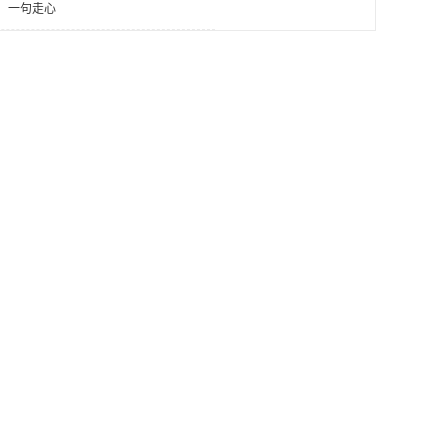
，一句走心