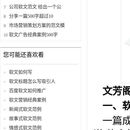
公司软文范文 给出一个公
分享一篇500字超过10
市场营销策划方案的范文模
软文广告经典案例500字
您可能还喜欢看
软文如何写
软文标题怎么写吸引人
文芳
百度软文如何推广
软文营销经典案例
一、
新闻式软文范例
一篇
故事式软文范例
情感式软文范例