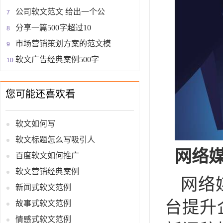
公司软文范文 给出一个公
分享一篇500字超过10
市场营销策划方案的范文模
软文广告经典案例500字
您可能还喜欢看
软文如何写
软文标题怎么写吸引人
网络
百度软文如何推广
软文营销经典案例
网络
新闻式软文范例
台提升
故事式软文范例
情感式软文范例