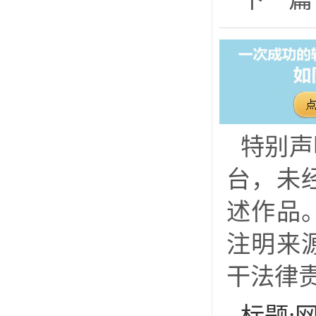
特别声
台，未
述作品
注明来
干法律