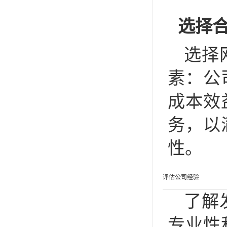
选择
选择
素：公
成本效
务，以
性。
评估公司经验
了解
专业性