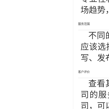
场趋势
服务范围
不同
应该选
写、发
客户评价
查看
司的服
司，可