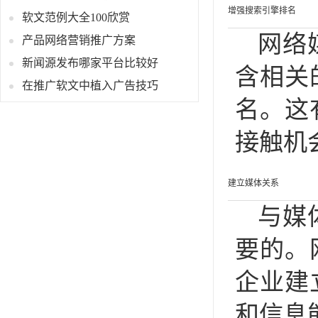
增强搜索引擎排名
软文范例大全100欣赏
网络
产品网络营销推广方案
新闻源发布哪家平台比较好
含相关
在推广软文中植入广告技巧
名。这
接触机
建立媒体关系
与媒
要的。
企业建
和信息