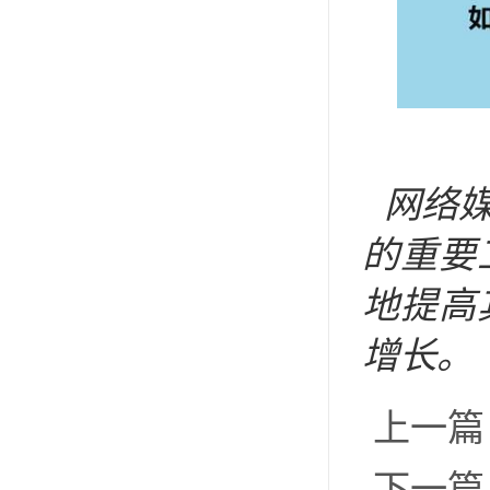
网络
的重要
地提高
增长。
上一篇
下一篇