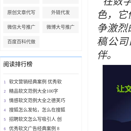
在数
色，它
原创文章代写
外链代发
争激烈
微信大号推广
微博大号推广
稿公司
百度百科代做
伴。
阅读排行榜
软文营销经典案例 优秀软
精品软文范例大全100字
情感软文范例大全之德芙巧
搜狐怎么发帖，怎么在搜狐
招聘软文怎么写吸引人 创
优秀软文广告经典案例 8