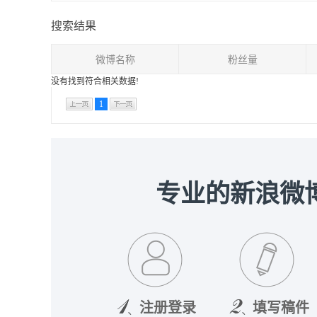
搜索结果
微博名称
粉丝量
没有找到符合相关数据!
1
专业的新浪微
注册登录
填写稿件