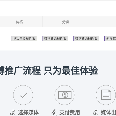
价格
分类
论坛置顶报价表
微博资源报价表
微信资源报价表
新闻软
博推广流程 只为最佳体验
选择媒体
支付费用
媒体