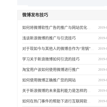
微博发布技巧
2019-
如何将微博软性广告的推广与网站优化关系
浅谈新浪微博的推广与引流技巧
2019-
2019-
对于现如今与其他人的微博合作为“背锅”状态
学习关于新浪微博如何引流的技巧
2019-
淘宝用户该如何使用微博进行推广
2019-
如何使用微博正确推广您的网站
2019-
2019-
关于新浪微博的未来盈利能力是怎样的趋势
2019-
如何在热门事件的帮助下进行互联网软性广告营销