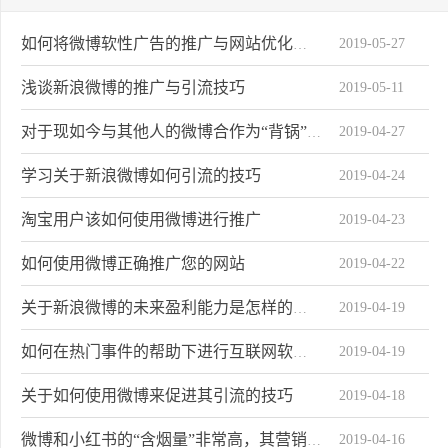
2019-05-27
如何将微博软性广告的推广与网站优化关系
浅谈新浪微博的推广与引流技巧
2019-05-11
2019-04-27
对于现如今与其他人的微博合作为“背锅”状态
学习关于新浪微博如何引流的技巧
2019-04-24
淘宝用户该如何使用微博进行推广
2019-04-23
如何使用微博正确推广您的网站
2019-04-22
2019-04-19
关于新浪微博的未来盈利能力是怎样的趋势
2019-04-19
如何在热门事件的帮助下进行互联网软性广告营销
关于如何使用微博来促进其引流的技巧
2019-04-18
2019-04-16
微博和小红书的“含烟量”非常高，其营销目标是针对女性和青年。