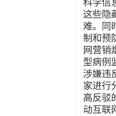
科学信
这些隐
难。同
制和预
网营销
型病例
涉嫌违
家进行
高反驳
动互联