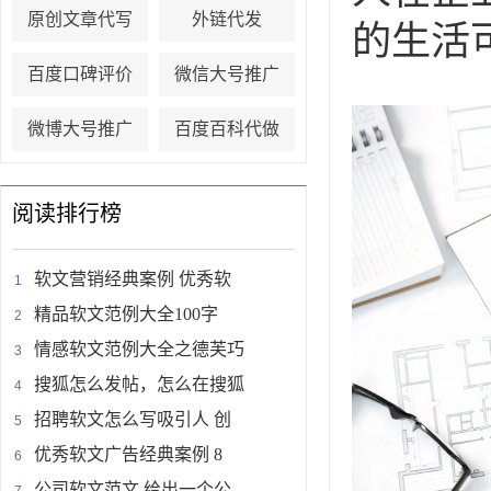
原创文章代写
外链代发
的生活
百度口碑评价
微信大号推广
微博大号推广
百度百科代做
阅读排行榜
软文营销经典案例 优秀软
精品软文范例大全100字
情感软文范例大全之德芙巧
搜狐怎么发帖，怎么在搜狐
招聘软文怎么写吸引人 创
优秀软文广告经典案例 8
公司软文范文 给出一个公