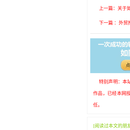
上一篇：关于
下一篇 ：外
特别声明：本
作品，已经本网
任。
[阅读过本文的朋