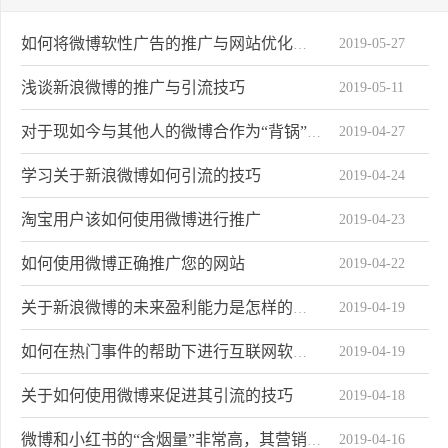
2019-05-27
如何将微博软性广告的推广与网站优化关系
浅谈新浪微博的推广与引流技巧
2019-05-11
2019-04-27
对于现如今与其他人的微博合作为“背锅”状态
学习关于新浪微博如何引流的技巧
2019-04-24
淘宝用户该如何使用微博进行推广
2019-04-23
如何使用微博正确推广您的网站
2019-04-22
2019-04-19
关于新浪微博的未来盈利能力是怎样的趋势
2019-04-19
如何在热门事件的帮助下进行互联网软性广告营销
关于如何使用微博来促进其引流的技巧
2019-04-18
2019-04-16
微博和小红书的“含烟量”非常高，其营销目标是针对女性和青年。