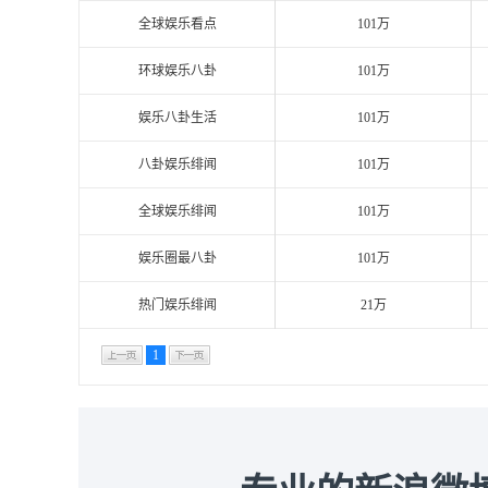
全球娱乐看点
101万
环球娱乐八卦
101万
娱乐八卦生活
101万
八卦娱乐绯闻
101万
全球娱乐绯闻
101万
娱乐圈最八卦
101万
热门娱乐绯闻
21万
1