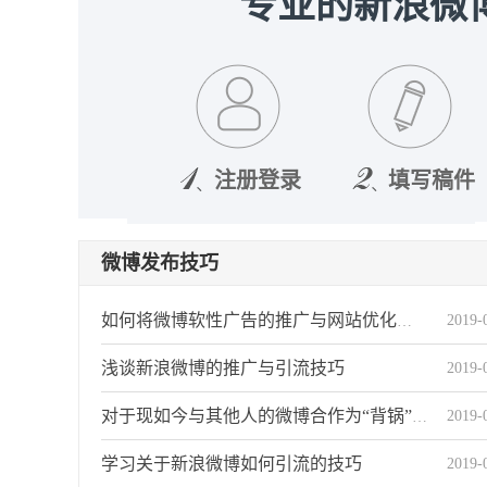
专业的新浪微
注册登录
填写稿件
微博发布技巧
2019-
如何将微博软性广告的推广与网站优化关系
浅谈新浪微博的推广与引流技巧
2019-
2019-
对于现如今与其他人的微博合作为“背锅”状态
学习关于新浪微博如何引流的技巧
2019-