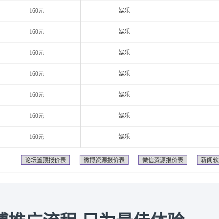
160元
娱乐
160元
娱乐
160元
娱乐
160元
娱乐
160元
娱乐
160元
娱乐
160元
娱乐
论坛置顶报价表
微博资源报价表
微信资源报价表
新闻软