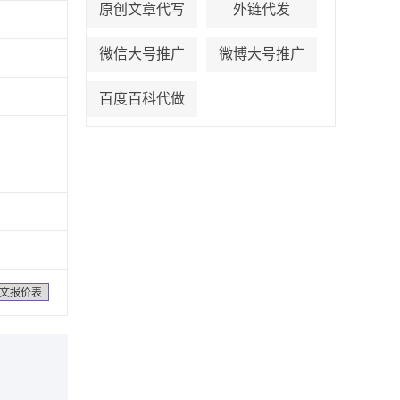
原创文章代写
外链代发
微信大号推广
微博大号推广
百度百科代做
文报价表