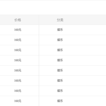
价格
分类
160元
娱乐
160元
娱乐
160元
娱乐
160元
娱乐
160元
娱乐
160元
娱乐
160元
娱乐
160元
娱乐