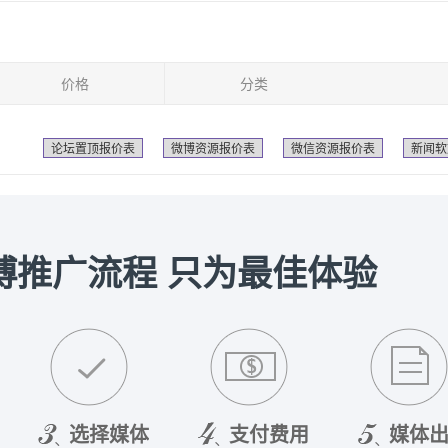
价格
分类
论坛置顶报价表
微博资源报价表
微信资源报价表
新闻软
博推广流程 只为最佳体验
选择媒体
支付费用
媒体