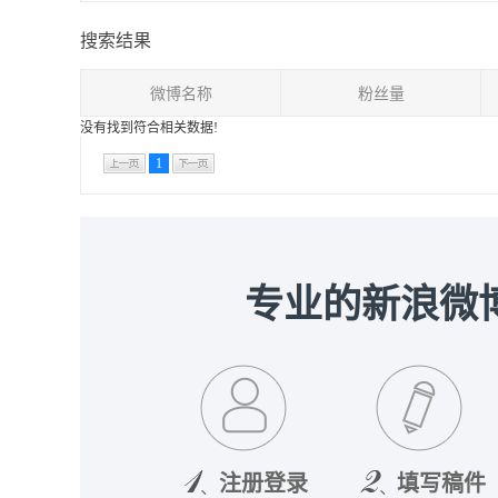
搜索结果
微博名称
粉丝量
没有找到符合相关数据!
1
专业的新浪微
注册登录
填写稿件