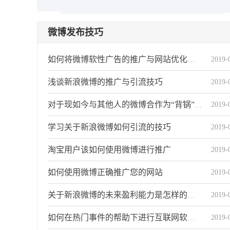
微博发布技巧
2019-
如何将微博软性广告的推广与网站优化关系
浅谈新浪微博的推广与引流技巧
2019-
2019-
对于现如今与其他人的微博合作为“背锅”状态
学习关于新浪微博如何引流的技巧
2019-
淘宝用户该如何使用微博进行推广
2019-
如何使用微博正确推广您的网站
2019-
2019-
关于新浪微博的未来盈利能力是怎样的趋势
2019-
如何在热门事件的帮助下进行互联网软性广告营销