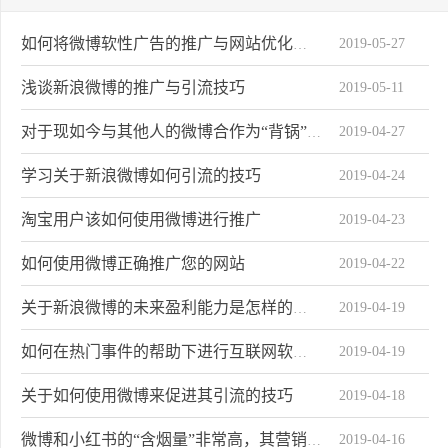
2019-05-27
如何将微博软性广告的推广与网站优化关系
浅谈新浪微博的推广与引流技巧
2019-05-11
2019-04-27
对于现如今与其他人的微博合作为“背锅”状态
学习关于新浪微博如何引流的技巧
2019-04-24
淘宝用户该如何使用微博进行推广
2019-04-23
如何使用微博正确推广您的网站
2019-04-22
2019-04-19
关于新浪微博的未来盈利能力是怎样的趋势
2019-04-19
如何在热门事件的帮助下进行互联网软性广告营销
关于如何使用微博来促进其引流的技巧
2019-04-18
2019-04-16
微博和小红书的“含烟量”非常高，其营销目标是针对女性和青年。