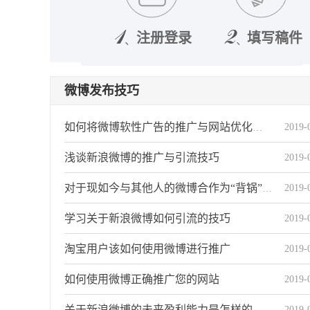
注册登录
填写稿件
微博发布技巧
2019-
如何将微博软性广告的推广与网站优化关系
浅谈新浪微博的推广与引流技巧
2019-
2019-
对于现如今与其他人的微博合作为“背锅”状态
学习关于新浪微博如何引流的技巧
2019-
淘宝用户该如何使用微博进行推广
2019-
如何使用微博正确推广您的网站
2019-
2019-