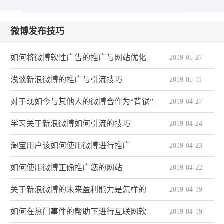
微博发布技巧
2019-05-27
如何将微博软性广告的推广与网站优化关系
浅谈新浪微博的推广与引流技巧
2019-05-11
2019-04-27
对于现如今与其他人的微博合作为“背锅”状态
学习关于新浪微博如何引流的技巧
2019-04-24
淘宝用户该如何使用微博进行推广
2019-04-23
如何使用微博正确推广您的网站
2019-04-22
2019-04-19
关于新浪微博的未来盈利能力是怎样的趋势
2019-04-19
如何在热门事件的帮助下进行互联网软性广告营销