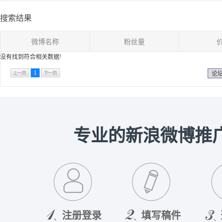
搜索结果
微博名称
粉丝量
没有找到符合相关数据!
1
论
专业的新浪微博推
注册登录
填写稿件