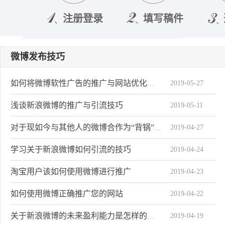
注册登录
填写稿件
微博发布技巧
2019-05-27
如何将微博软性广告的推广与网站优化关系
浅谈新浪微博的推广与引流技巧
2019-05-11
2019-04-27
对于现如今与其他人的微博合作为“背锅”状态
学习关于新浪微博如何引流的技巧
2019-04-24
淘宝用户该如何使用微博进行推广
2019-04-23
如何使用微博正确推广您的网站
2019-04-22
2019-04-19
关于新浪微博的未来盈利能力是怎样的趋势